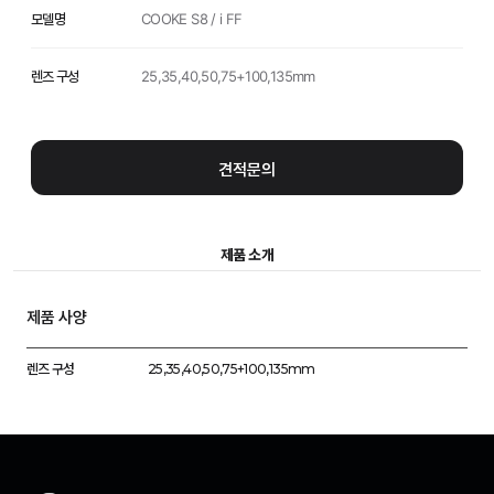
모델명
COOKE S8 / i FF
렌즈 구성
25,35,40,50,75+100,135mm
제품 소개
렌즈 구성
25,35,40,50,75+100,135mm