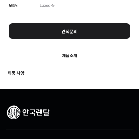
모델명
Luxed-9
제품 소개